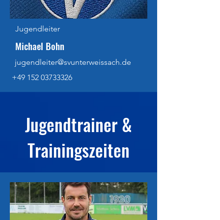
Jugendleiter
Michael Bohn
jugendleiter@svunterweissach.de
+49 152 03733326
Jugendtrainer &
Trainingszeiten