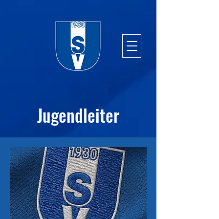
Jugendleiter