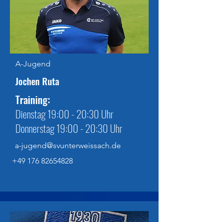
A-Jugend
Jochen Ruta
Training:
Dienstag 19:00 - 20:30 Uhr
Donnerstag 19:00 - 20:30 Uhr
a-jugend@svunterweissach.de
+49 176 82654828