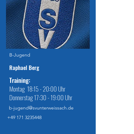
B-Jugend
Raphael Berg
Training:
Montag 18:15 - 20:00 Uhr
Donnerstag 17:30 - 19:00 Uhr
b-jugend@svunterweissach.de
+49 171 3235448