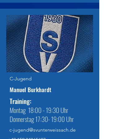
C-Jugend
Manuel Burkhardt
Training:
Montag 18:00 - 19:30 Uhr
Donnerstag 17:30- 19:00 Uhr
c-jugend@svunterweissach.de