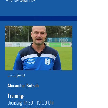
+49 159 04865697
D-Jugend
Alexander Butsch
Training:
Dienstag 17:30 - 19:00 Uhr