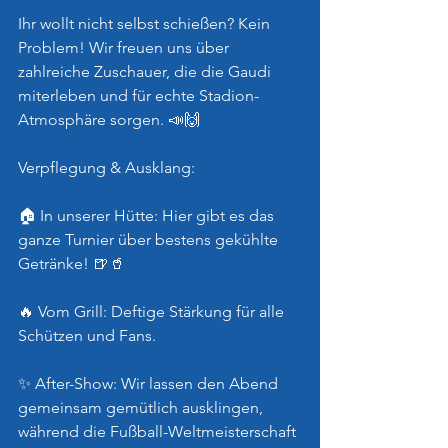
Ihr wollt nicht selbst schießen? Kein 
Problem! Wir freuen uns über 
zahlreiche Zuschauer, die die Gaudi 
miterleben und für echte Stadion-
Atmosphäre sorgen. 📣🙌
Verpflegung & Ausklang:
🏠 In unserer Hütte: Hier gibt es das 
ganze Turnier über bestens gekühlte 
Getränke! 🍺🥤
🔥 Vom Grill: Deftige Stärkung für alle 
Schützen und Fans.
✨ After-Show: Wir lassen den Abend 
gemeinsam gemütlich ausklingen, 
während die Fußball-Weltmeisterschaft 