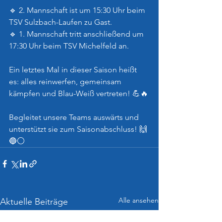
🔹 2. Mannschaft ist um 15:30 Uhr beim 
TSV Sulzbach-Laufen zu Gast.
🔹 1. Mannschaft tritt anschließend um 
17:30 Uhr beim TSV Michelfeld an.
Ein letztes Mal in dieser Saison heißt 
es: alles reinwerfen, gemeinsam 
kämpfen und Blau-Weiß vertreten! 💪🔥
Begleitet unsere Teams auswärts und 
unterstützt sie zum Saisonabschluss! 🙌
🔵⚪️
Alle ansehen
Aktuelle Beiträge