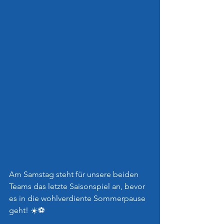
Am Samstag steht für unsere beiden 
Teams das letzte Saisonspiel an, bevor 
es in die wohlverdiente Sommerpause 
geht! ☀️⚽️