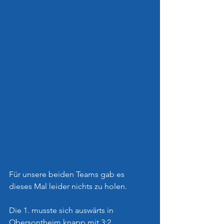
Für unsere beiden Teams gab es 
dieses Mal leider nichts zu holen.
Die 1. musste sich auswärts in 
Obersontheim knapp mit 3:2 