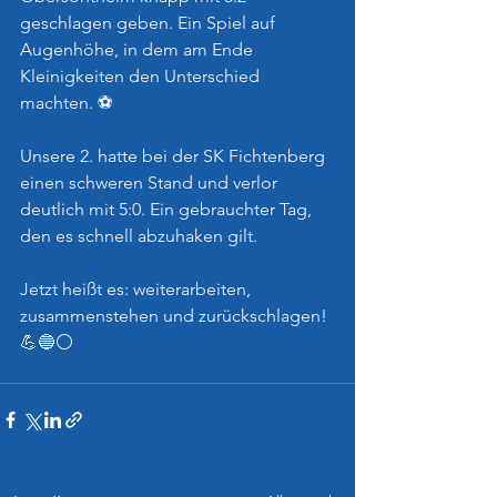
geschlagen geben. Ein Spiel auf 
Augenhöhe, in dem am Ende 
Kleinigkeiten den Unterschied 
machten. ⚽️
Unsere 2. hatte bei der SK Fichtenberg 
einen schweren Stand und verlor 
deutlich mit 5:0. Ein gebrauchter Tag, 
den es schnell abzuhaken gilt.
Jetzt heißt es: weiterarbeiten, 
zusammenstehen und zurückschlagen! 
💪🔵⚪️