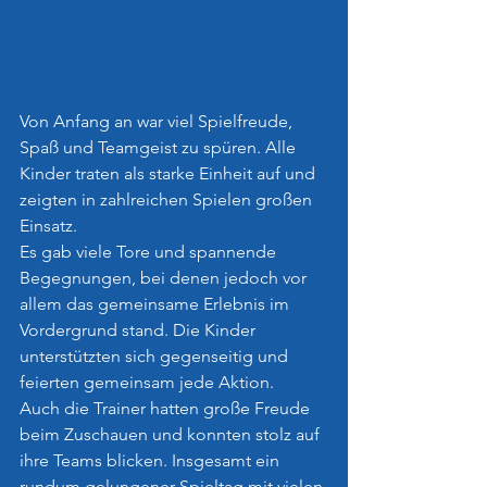
Von Anfang an war viel Spielfreude, 
Spaß und Teamgeist zu spüren. Alle 
Kinder traten als starke Einheit auf und 
zeigten in zahlreichen Spielen großen 
Einsatz.
Es gab viele Tore und spannende 
Begegnungen, bei denen jedoch vor 
allem das gemeinsame Erlebnis im 
Vordergrund stand. Die Kinder 
unterstützten sich gegenseitig und 
feierten gemeinsam jede Aktion.
Auch die Trainer hatten große Freude 
beim Zuschauen und konnten stolz auf 
ihre Teams blicken. Insgesamt ein 
rundum gelungener Spieltag mit vielen 