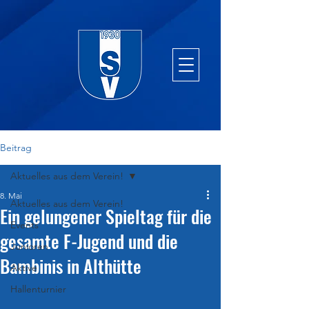
Beitrag
Aktuelles aus dem Verein!
8. Mai
Aktuelles aus dem Verein!
Ein gelungener Spieltag für die
Events
gesamte F-Jugend und die
Junioren
Bambinis in Althütte
Aktive
Hallenturnier