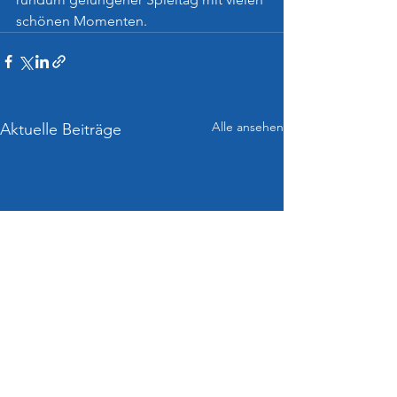
schönen Momenten.
Alle ansehen
Aktuelle Beiträge