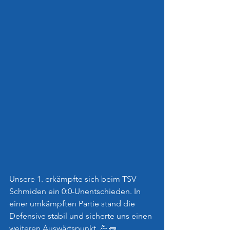
Unsere 1. erkämpfte sich beim TSV 
Schmiden ein 0:0-Unentschieden. In 
einer umkämpften Partie stand die 
Defensive stabil und sicherte uns einen 
weiteren Auswärtspunkt. 💪🧱